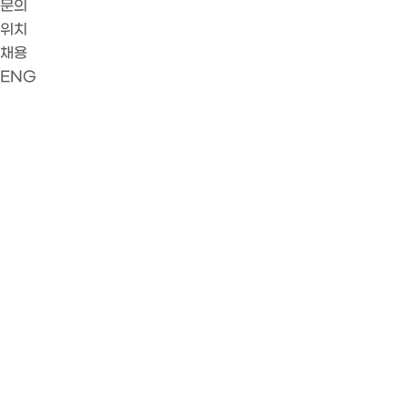
문의
위치
채용
ENG