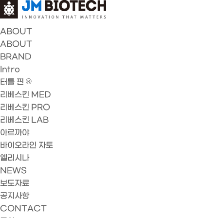
ABOUT
ABOUT
BRAND
Intro
터틀 핀 ®
리베스킨 MED
리베스킨 PRO
리베스킨 LAB
아르까야
바이오라인 자토
엘리시나
NEWS
보도자료
공지사항
CONTACT